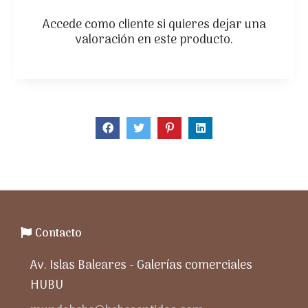
Accede como cliente
si quieres dejar una
valoración en este producto.
Contacto
Av. Islas Baleares - Galerías comerciales
HUBU