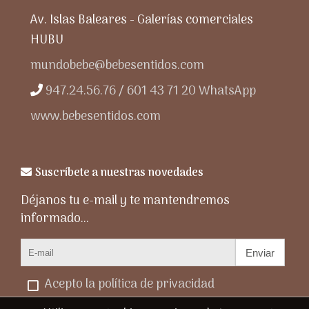
Av. Islas Baleares - Galerías comerciales
HUBU
mundobebe@bebesentidos.com
947.24.56.76 / 601 43 71 20 WhatsApp
www.bebesentidos.com
Suscríbete a nuestras novedades
Déjanos tu e-mail y te mantendremos
informado...
Enviar
Acepto la política de privacidad