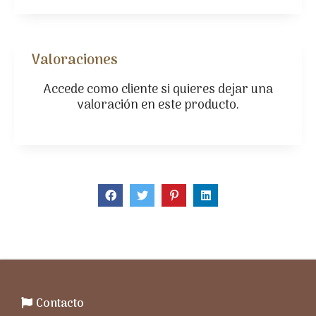
Valoraciones
Accede como cliente
si quieres dejar una
valoración en este producto.
Contacto